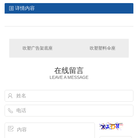
详情内容
吹塑广告架底座
吹塑塑料伞座
在线留言
LEAVE A MESSAGE