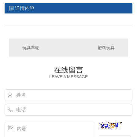
详情内容
玩具车轮
塑料玩具
在线留言
LEAVE A MESSAGE