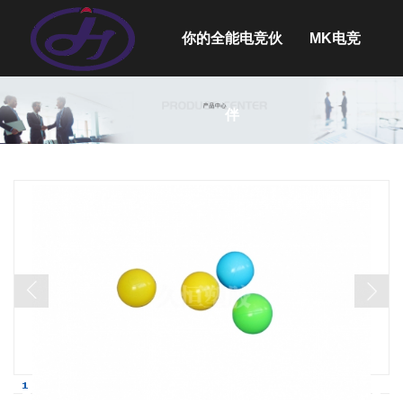
你的全能电竞伙
MK电竞
塑料工具箱
伴
塑料容器
塑料桌椅
塑料玩具
塑料按摩椅配件
水上工程
吹塑插秧机配件
吹塑医用类