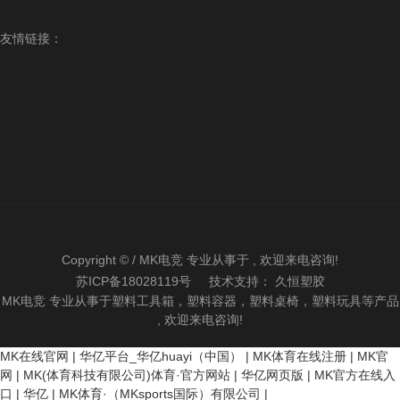
友情链接：
Copyright © / MK电竞 专业从事于 , 欢迎来电咨询!
苏ICP备18028119号
技术支持：
久恒塑胶
MK电竞 专业从事于塑料工具箱，塑料容器，塑料桌椅，塑料玩具等产品
, 欢迎来电咨询!
MK在线官网
|
华亿平台_华亿huayi（中国）
|
MK体育在线注册
|
MK官
网
|
MK(体育科技有限公司)体育·官方网站
|
华亿网页版
|
MK官方在线入
口
|
华亿
|
MK体育·（MKsports国际）有限公司
|