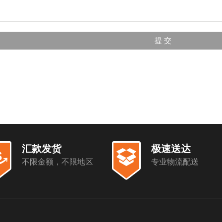
汇款发货
极速送达
不限金额，不限地区
专业物流配送