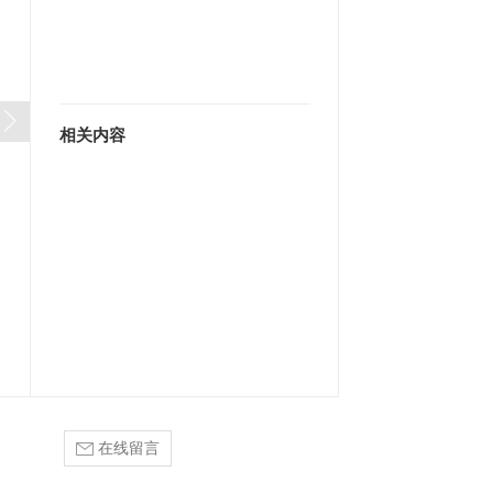
相关内容
在线留言