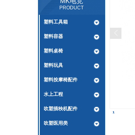
MK电竞
PRODUCT
塑料工具箱
塑料容器
塑料桌椅
塑料玩具
塑料按摩椅配件
水上工程
吹塑插秧机配件
吹塑医用类